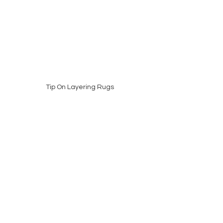
Tip On Layering Rugs