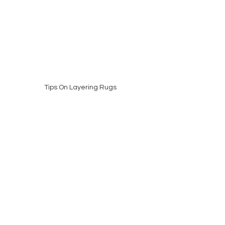
Tips On Layering Rugs