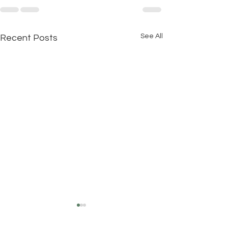
See All
Recent Posts